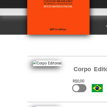
Corpo Edito
R$0,00