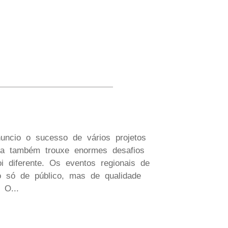
ncio o sucesso de vários projetos
a também trouxe enormes desafios
i diferente. Os eventos regionais de
só de público, mas de qualidade
 O...