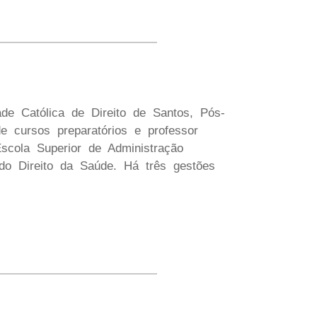
 Católica de Direito de Santos, Pós-
e cursos preparatórios e professor
Escola Superior de Administração
do Direito da Saúde. Há três gestões