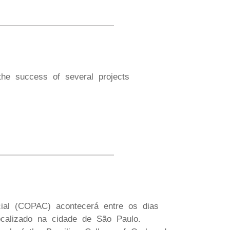
he success of several projects
cial (COPAC) acontecerá entre os dias
alizado na cidade de São Paulo.