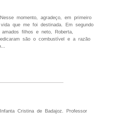
. Nesse momento, agradeço, em primeiro
 vida que me foi destinada. Em segundo
 amados filhos e neto, Roberta,
dedicaram são o combustível e a razão
...
Infanta Cristina de Badajoz. Professor