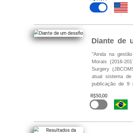
Diante de 
"Ainda na gestão
Morais (2016-2017
Surgery (JBCOMS)
atual sistema de
publicação de 9 
R$50,00