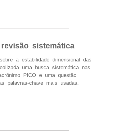
 revisão sistemática
 sobre a estabilidade dimensional das
 realizada uma busca sistemática nas
 acrônimo PICO e uma questão
as palavras-chave mais usadas,